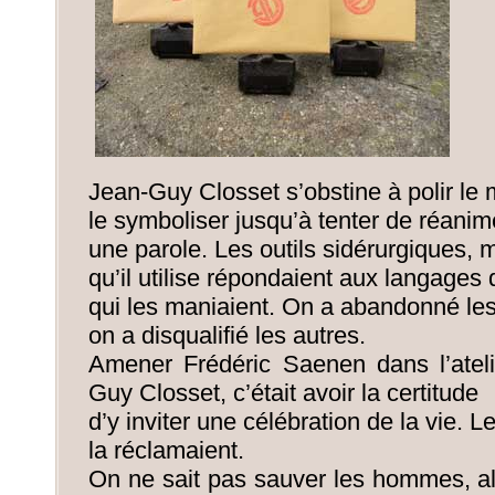
Jean-Guy Closset s’obstine à polir le 
le symboliser jusqu’à tenter de réanim
une parole. Les outils sidérurgiques, m
qu’il utilise répondaient aux langages
qui les maniaient. On a abandonné les
on a disqualifié les autres.
Amener Frédéric Saenen dans l’atel
Guy Closset, c’était avoir la certitude
d’y inviter une célébration de la vie.
la réclamaient.
On ne sait pas sauver les hommes, al