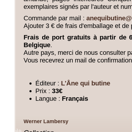
exemplaires signés par l'auteur et nu
Commande par mail :
anequibutine@
Ajouter 3 € de frais d'emballage et de 
Frais de port gratuits à partir de
Belgique
.
Autre pays, merci de nous consulter pa
Vous recevrez un mail de confirmation
Éditeur :
L'Âne qui butine
Prix :
33€
Langue :
Français
Werner Lambersy