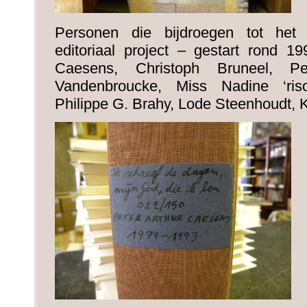
Personen die bijdroegen tot het 
editoriaal project – gestart rond 19
Caesens, Christoph Bruneel, Pe
Vandenbroucke, Miss Nadine ‘ris
Philippe G. Brahy, Lode Steenhoudt, 