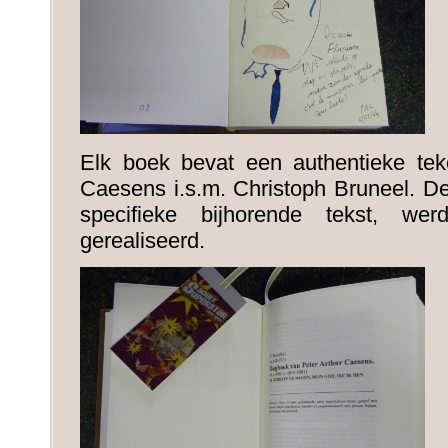
Elk boek bevat een authentieke tek
Caesens i.s.m. Christoph Bruneel. De
specifieke bijhorende tekst, w
gerealiseerd.