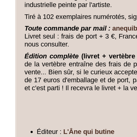
industrielle peinte par l'artiste.
Tiré à 102 exemplaires numérotés, sign
Toute commande par mail :
anequi
Livret seul : frais de port + 3 €, Fran
nous consulter.
Édition complète
(livret + vertèbre
de la vertèbre entraîne des frais de p
vente... Bien sûr, si le curieux accep
de 17 euros d'emballage et de port, pa
et c'est parti ! Il recevra le livret + la 
Éditeur :
L'Âne qui butine