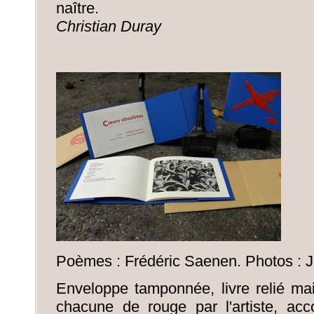
naître.
Christian Duray
Poèmes : Frédéric Saenen. Photos : 
Enveloppe tamponnée, livre relié ma
chacune de rouge par l'artiste, ac