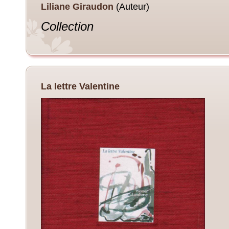
Liliane Giraudon
(Auteur)
Collection
La lettre Valentine