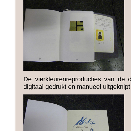
De vierkleurenreproducties van de 
digitaal gedrukt en manueel uitgeknipt