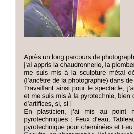
Après un long parcours de photograph
j’ai appris la chaudronnerie, la plomber
me suis mis à la sculpture métal d
(l’ancêtre de la photographie) dans de 
Travaillant ainsi pour le spectacle, j’a
et me suis mis à la pyrotechnie, bien 
d’artifices, si, si !
En plasticien, j’ai mis au point 
pyrotechniques : Feux d’eau, Tablea
pyrotechnique pour cheminées et Feu 