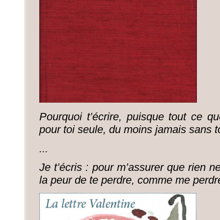
Pourquoi t’écrire, puisque tout ce que 
pour toi seule, du moins jamais sans t
...
Je t’écris : pour m’assurer que rien n
la peur de te perdre, comme me perdre