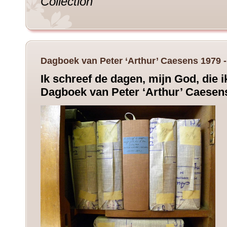
Collection
Dagboek van Peter ‘Arthur’ Caesens 1979 
Ik schreef de dagen, mijn God, die i
Dagboek van Peter ‘Arthur’ Caesen