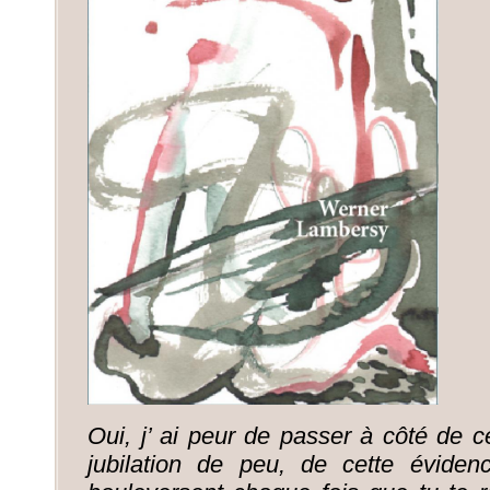
Oui, j’ ai peur de passer à côté de ce
jubilation de peu, de cette éviden