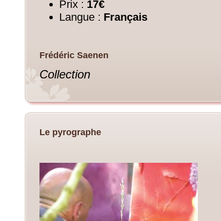
Prix :
17€
Langue :
Français
Frédéric Saenen
Collection
Le pyrographe