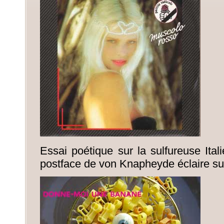
Essai poétique sur la sulfureuse Ital
postface de von Knapheyde éclaire su