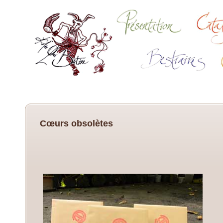
Cœurs obsolètes