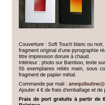
Couverture : Soft Touch blanc ou noir,
fragment original d’une pyrographie ré
titre impression dorure à chaud.
Intérieur : photo sur Bamboo, texte su
55 exemplaires reliés main, sous c
fragment de papier métal.
Commande par mail :
anequibutine@
Ajouter 4 € de frais d'emballage et de 
Frais de port gratuits à partir de