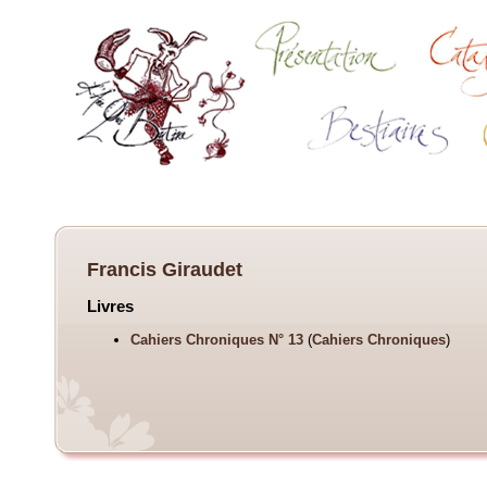
Francis Giraudet
Livres
Cahiers Chroniques N° 13
(
Cahiers Chroniques
)