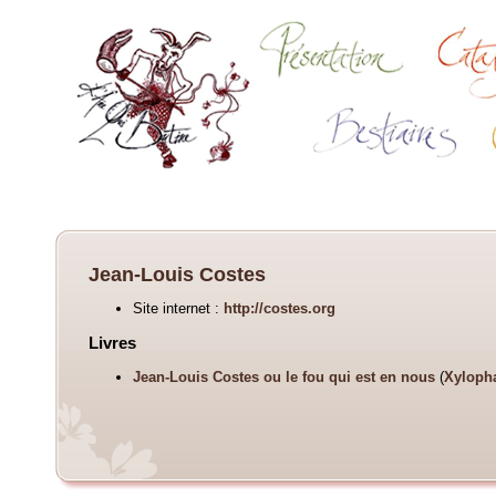
Jean-Louis Costes
Site internet :
http://costes.org
Livres
Jean-Louis Costes ou le fou qui est en nous
(
Xyloph