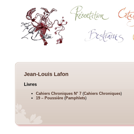
Jean-Louis Lafon
Livres
Cahiers Chroniques N° 7
(
Cahiers Chroniques
)
19 – Poussière
(
Pamphlets
)