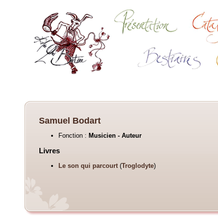
Samuel Bodart
Fonction :
Musicien - Auteur
Livres
Le son qui parcourt
(
Troglodyte
)