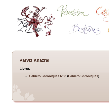
Parviz Khazraï
Livres
Cahiers Chroniques N° 8
(
Cahiers Chroniques
)