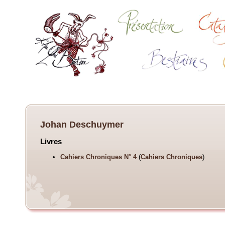
Johan Deschuymer
Livres
Cahiers Chroniques N° 4
(
Cahiers Chroniques
)