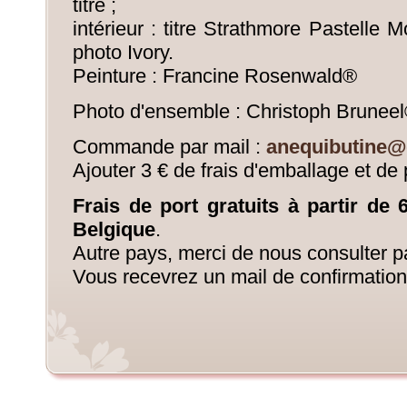
titre ;
intérieur : titre Strathmore Pastelle 
photo Ivory.
Peinture : Francine Rosenwald®
Photo d'ensemble : Christoph Brunee
Commande par mail :
anequibutine@
Ajouter 3 € de frais d'emballage et de 
Frais de port gratuits à partir de
Belgique
.
Autre pays, merci de nous consulter pa
Vous recevrez un mail de confirmation