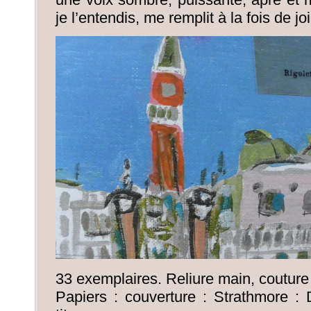
je l’entendis, me remplit à la fois de j
33 exemplaires. Reliure main, couture 
Papiers : couverture : Strathmore :