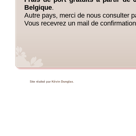
Belgique
.
Autre pays, merci de nous consulter pa
Vous recevrez un mail de confirmation
Site réalisé par
Kévin Dunglas
.