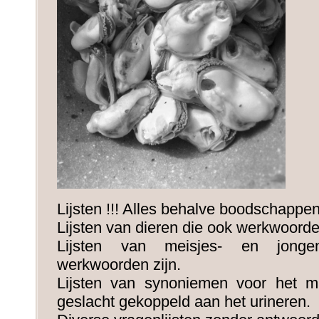
Lijsten !!! Alles behalve boodschappenl
Lijsten van dieren die ook werkwoorden
Lijsten van meisjes- en jong
werkwoorden zijn.
Lijsten van synoniemen voor het ma
geslacht gekoppeld aan het urineren.