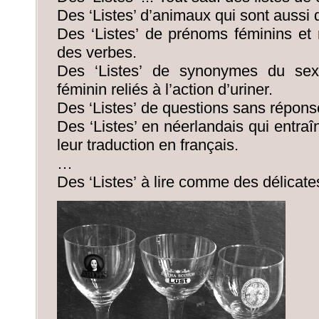
Des ‘Listes’ d’animaux qui sont aussi 
Des ‘Listes’ de prénoms féminins et 
des verbes.
Des ‘Listes’ de synonymes du se
féminin reliés à l’action d’uriner.
Des ‘Listes’ de questions sans répons
Des ‘Listes’ en néerlandais qui entraî
leur traduction en français.
…
Des ‘Listes’ à lire comme des délicate