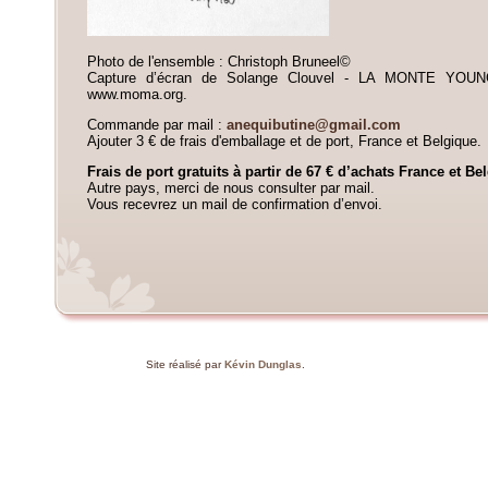
Photo de l'ensemble : Christoph Bruneel©
Capture d’écran de Solange Clouvel - LA MONTE YOUNG
www.moma.org.
Commande par mail :
anequibutine@gmail.com
Ajouter 3 € de frais d'emballage et de port, France et Belgique.
Frais de port gratuits à partir de 67 € d’achats France et Be
Autre pays, merci de nous consulter par mail.
Vous recevrez un mail de confirmation d’envoi.
Site réalisé par
Kévin Dunglas
.