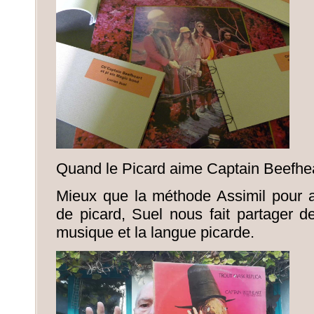
Quand le Picard aime Captain Beefhea
Mieux que la méthode Assimil pour 
de picard, Suel nous fait partager d
musique et la langue picarde.