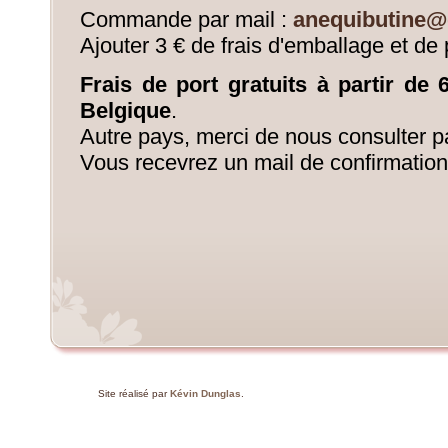
Commande par mail :
anequibutine@
Ajouter 3 € de frais d'emballage et de 
Frais de port gratuits à partir de
Belgique
.
Autre pays, merci de nous consulter pa
Vous recevrez un mail de confirmation
Site réalisé par
Kévin Dunglas
.