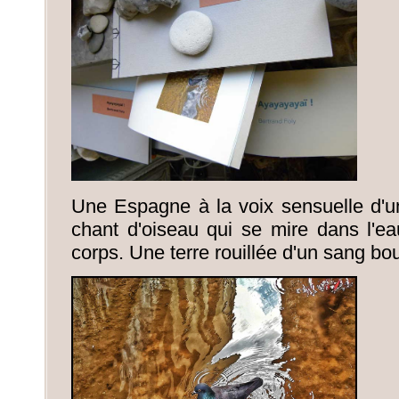
Une Espagne à la voix sensuelle d'u
chant d'oiseau qui se mire dans l'
corps. Une terre rouillée d'un sang bou