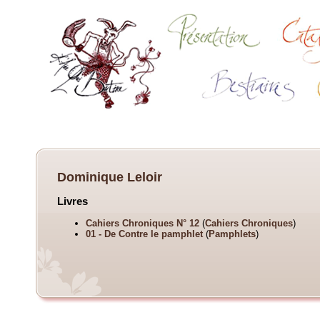
Dominique Leloir
Livres
Cahiers Chroniques N° 12
(
Cahiers Chroniques
)
01 - De Contre le pamphlet
(
Pamphlets
)