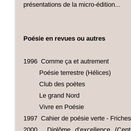
présentations de la micro-édition...
Poésie en revues ou autres
1996 Comme ça et autrement
Poésie terrestre (Hélices)
Club des poètes
Le grand Nord
Vivre en Poésie
1997 Cahier de poésie verte - Friches
2000 Diplôme d’excellence (Cent