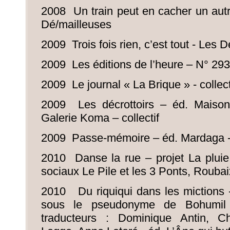
2008 Un train peut en cacher un autr
Dé/mailleuses
2009 Trois fois rien, c’est tout - Les 
2009 Les éditions de l’heure – N° 293
2009 Le journal « La Brique » - collect
2009 Les décrottoirs – éd. Maison 
Galerie Koma – collectif
2009 Passe-mémoire – éd. Mardaga - c
2010 Danse la rue – projet La pluie 
sociaux Le Pile et les 3 Ponts, Roubai
2010 Du riquiqui dans les mictions -
sous le pseudonyme de Bohumil
traducteurs : Dominique Antin, Ch