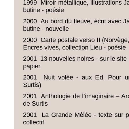
1999 Miroir métallique, illustrations J
butine - poésie
2000 Au bord du fleuve, écrit avec Ja
butine - nouvelle
2000 Carte postale verso II (Norvège,
Encres vives, collection Lieu - poésie
2001 13 nouvelles noires - sur le site 
papier
2001 Nuit volée - aux Ed. Pour un
Surtis)
2001 Anthologie de l’imaginaire – Ar
de Surtis
2001 La Grande Mêlée - texte sur ph
collectif