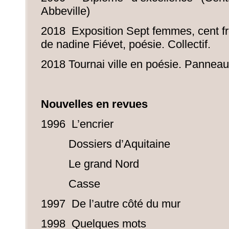
Abbeville)
2018 Exposition Sept femmes, cent fro
de nadine Fiévet, poésie. Collectif.
2018 Tournai ville en poésie. Panneaux
Nouvelles en revues
1996 L’encrier
Dossiers d’Aquitaine
Le grand Nord
Casse
1997 De l’autre côté du mur
1998 Quelques mots