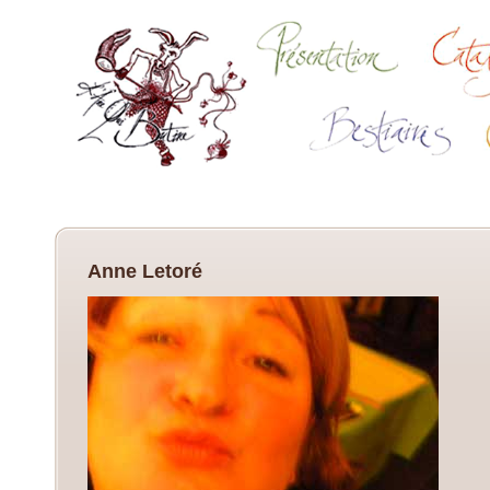
Anne Letoré