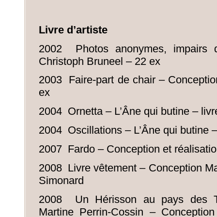
Livre d’artiste
2002 Photos anonymes, impairs 
Christoph Bruneel – 22 ex
2003 Faire-part de chair – Conceptio
ex
2004 Ornetta – L’Âne qui butine – livre
2004 Oscillations – L’Âne qui butine – 
2007 Fardo – Conception et réalisatio
2008 Livre vêtement – Conception Ma
Simonard
2008 Un Hérisson au pays des T
Martine Perrin-Cossin – Conception 