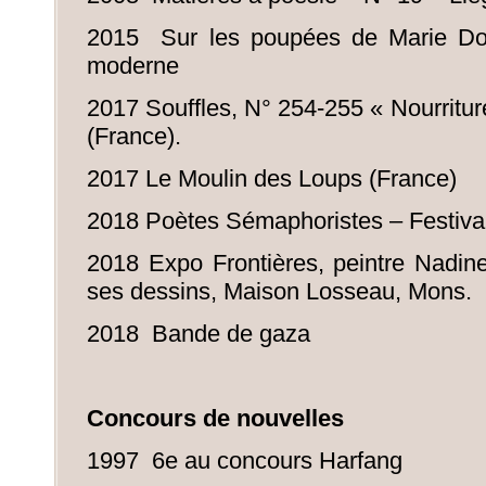
2015 Sur les poupées de Marie Dol
moderne
2017 Souffles, N° 254-255 « Nourritu
(France).
2017 Le Moulin des Loups (France)
2018 Poètes Sémaphoristes – Festiva
2018 Expo Frontières, peintre Nadine
ses dessins, Maison Losseau, Mons.
2018 Bande de gaza
Concours de nouvelles
1997 6e au concours Harfang