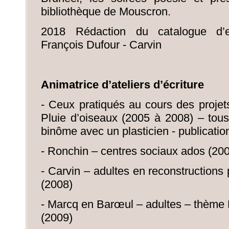
bibliothèque de Mouscron.
2018 Rédaction du catalogue d’e
François Dufour - Carvin
Animatrice d’ateliers d’écriture
- Ceux pratiqués au cours des projet
Pluie d’oiseaux (2005 à 2008) – tous
binôme avec un plasticien - publication
- Ronchin – centres sociaux ados (20
- Carvin – adultes en reconstructions 
(2008)
- Marcq en Barœul – adultes – thèm
(2009)