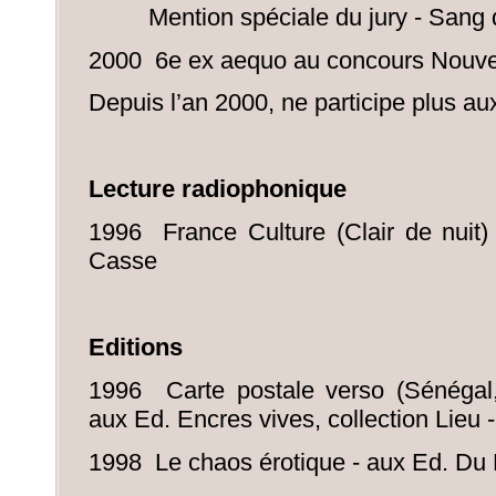
Mention spéciale du jury - Sang 
2000 6e ex aequo au concours Nouvell
Depuis l’an 2000, ne participe plus au
Lecture radiophonique
1996 France Culture (Clair de nuit) 
Casse
Editions
1996 Carte postale verso (Sénégal,
aux Ed. Encres vives, collection Lieu 
1998 Le chaos érotique - aux Ed. Du 